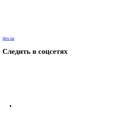
jiro.su
Следить в соцсетях